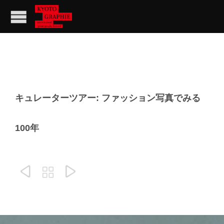
キュレーターツアー: ファッション写真でみる
100年


