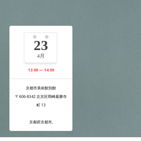
23
4月
13:00 — 14:00
京都市美術館別館
〒606-8342 左京区岡崎最勝寺
町 13
京都府京都市
,