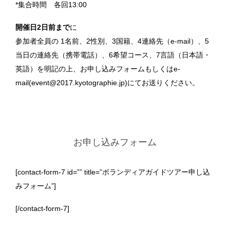
*集合時間 各回13:00
開催日2日前まで
に
参加者全員の 1名前、2性別、3国籍、4連絡先（e-mail）、5
当日の連絡先（携帯電話）、6希望コース、7言語（日本語・
英語）を明記の上、お申し込みフォームもしくはe-
mail(event@2017.kyotographie.jp)にてお送りください。
お申し込みフォーム
[contact-form-7 id=”” title=”ボランディアガイドツアー申し込
みフォーム”]
[/contact-form-7]