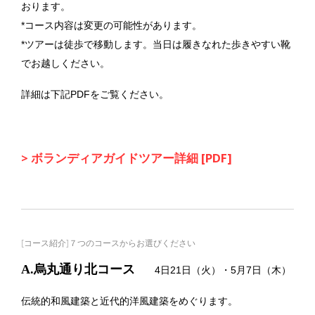
おります。
*コース内容は変更の可能性があります。
*ツアーは徒歩で移動します。当日は履きなれた歩きやすい靴
でお越しください。
詳細は下記PDFをご覧ください。
> ボランディアガイドツアー詳細 [PDF]
[コース紹介]７つのコースからお選びください
A.烏丸通り北コース
4日21日（火）・5月7日（木）
伝統的和風建築と近代的洋風建築をめぐります。