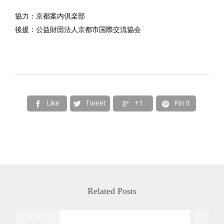
協力：京都案内倶楽部
後援：公益財団法人京都市国際交流協会
Like
Tweet
+1
Pin it




Related Posts