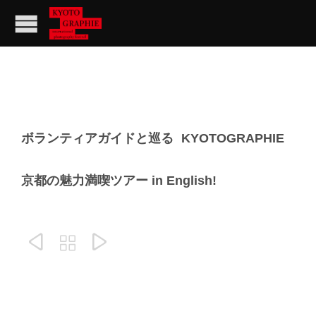
ボランティアガイドと巡る KYOTOGRAPHIE
京都の魅力満喫ツアー in English!


