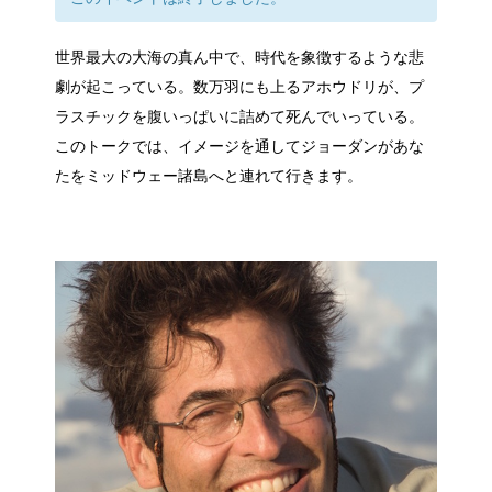
世界最大の大海の真ん中で、時代を象徴するような悲
劇が起こっている。数万羽にも上るアホウドリが、プ
ラスチックを腹いっぱいに詰めて死んでいっている。
このトークでは、イメージを通してジョーダンがあな
たをミッドウェー諸島へと連れて行きます。