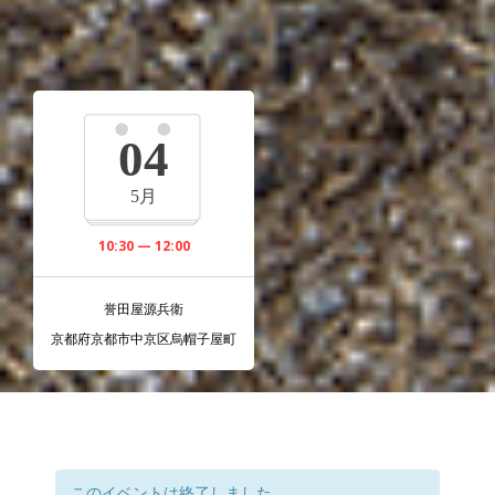
04
5月
10:30 — 12:00
誉田屋源兵衛
京都府京都市中京区烏帽子屋町
このイベントは終了しました。