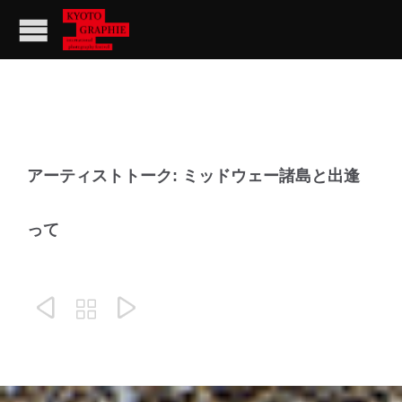
アーティストトーク: ミッドウェー諸島と出逢
って


