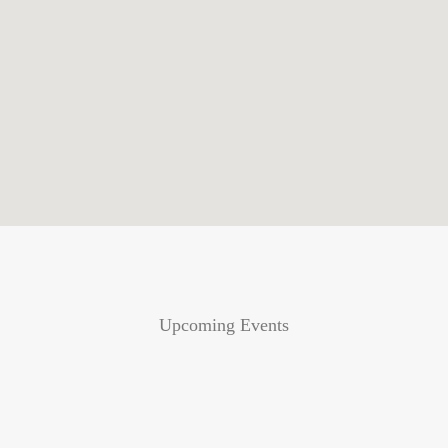
Upcoming Events