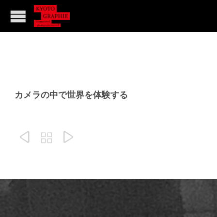
カメラの中で世界を体験する


