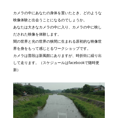
カメラの中にあなたの身体を置いたとき、どのような
映像体験と出会うことになるのでしょうか。
あなたは大きなカメラの中に入り、カメラの中に映し
だされた映像を体験します。
闇の世界と光の世界の狭間に生まれる原初的な映像世
界を身をもって感じとるワークショップです。
カメラは普段は新風館にありますが、時折街に繰り出
して走ります。（スケジュールはfacebookで随時更
新）