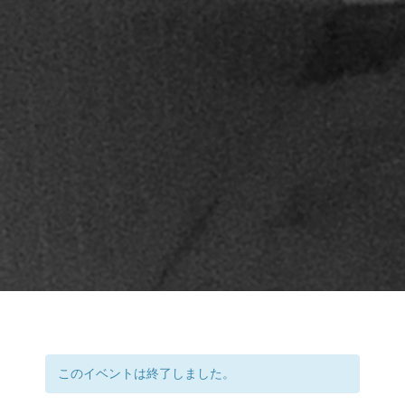
このイベントは終了しました。