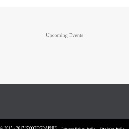
Upcoming Events
© 2015 - 2017 KYOTOGRAPHIE