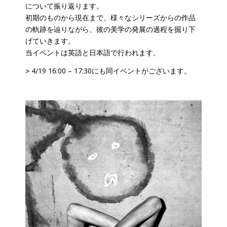
について振り返ります。
初期のものから現在まで、様々なシリーズからの作品
の軌跡を辿りながら、彼の美学の発展の過程を掘り下
げていきます。
当イベントは英語と日本語で行われます。
4/19 16:00 – 17:30にも同イベント
>
がございます。