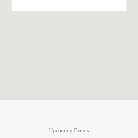
Upcoming Events