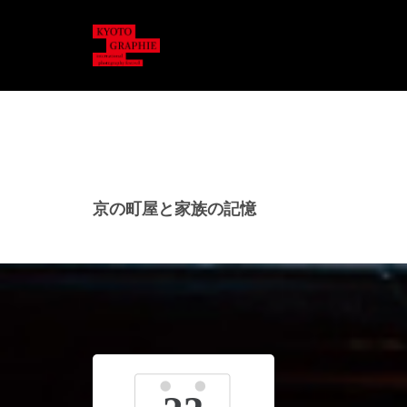
京の町屋と家族の記憶