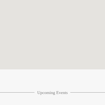
Upcoming Events