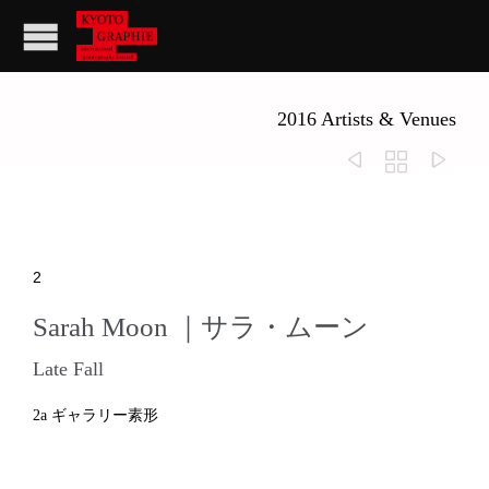
2016 Artists & Venues



2
Sarah Moon ｜サラ・ムーン
Late Fall
2a ギャラリー素形