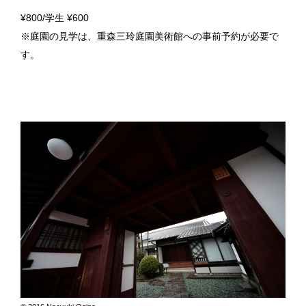
¥800/学生 ¥600
※庭園の見学は、重森三玲庭園美術館への事前予約が必要で
す。