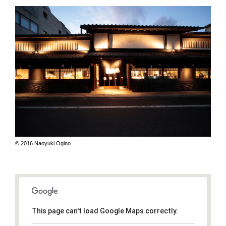
© 2016 Naoyuki Ogino
This page can't load Google Maps correctly.