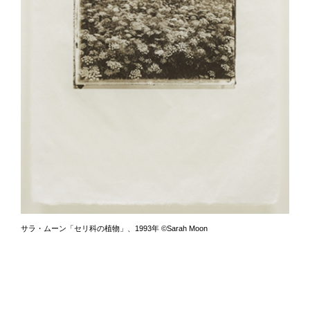
サラ・ムーン「セリ科の植物」、1993年 ©Sarah Moon