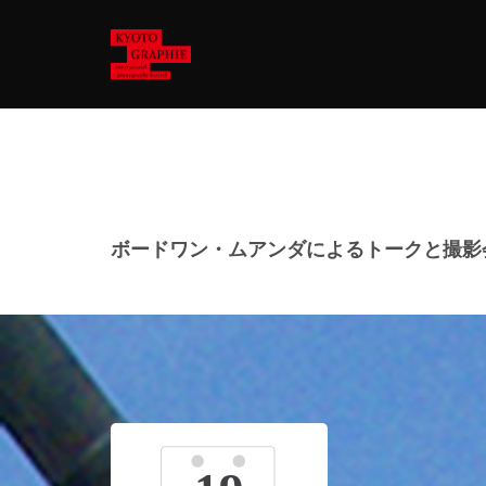
ボードワン・ムアンダによるトークと撮影